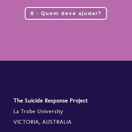
8 - Quem deve ajudar?
The Suicide Response Project
La Trobe University
VICTORIA, AUSTRALIA