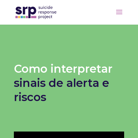
Como interpretar
sinais de alerta e
riscos