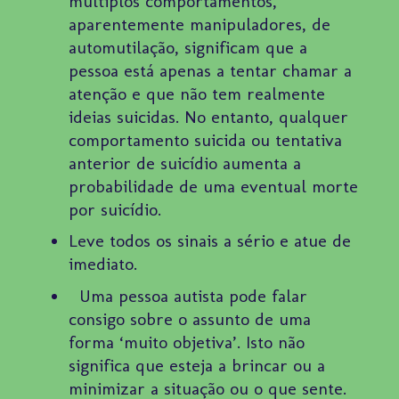
múltiplos comportamentos,
aparentemente manipuladores, de
automutilação, significam que a
pessoa está apenas a tentar chamar a
atenção e que não tem realmente
ideias suicidas. No entanto, qualquer
comportamento suicida ou tentativa
anterior de suicídio aumenta a
probabilidade de uma eventual morte
por suicídio.
Leve todos os sinais a sério e atue de
imediato.
Uma pessoa autista pode falar
consigo sobre o assunto de uma
forma ‘muito objetiva’. Isto não
significa que esteja a brincar ou a
minimizar a situação ou o que sente.