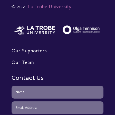
© 2021
La Trobe University
Our Supporters
Our Team
Contact Us