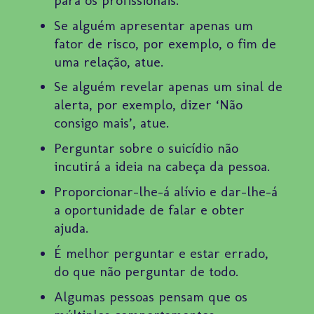
Se alguém apresentar apenas um
fator de risco, por exemplo, o fim de
uma relação, atue.
Se alguém revelar apenas um sinal de
alerta, por exemplo, dizer ‘Não
consigo mais’, atue.
Perguntar sobre o suicídio não
incutirá a ideia na cabeça da pessoa.
Proporcionar-lhe-á alívio e dar-lhe-á
a oportunidade de falar e obter
ajuda.
É melhor perguntar e estar errado,
do que não perguntar de todo.
Algumas pessoas pensam que os